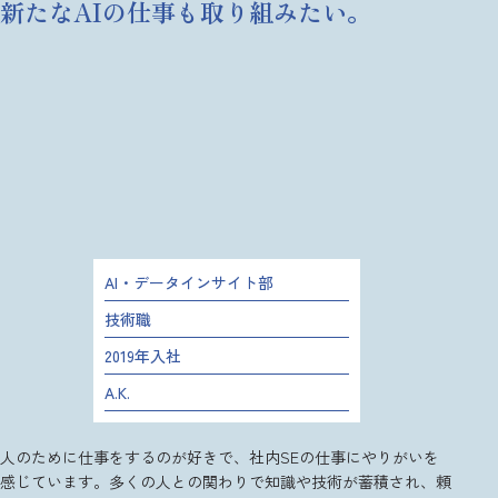
新たなAIの仕事も取り組みたい。
AI・データインサイト部
技術職
2019年入社
A.K.
人のために仕事をするのが好きで、社内SEの仕事にやりがいを
感じています。多くの人との関わりで知識や技術が蓄積され、頼