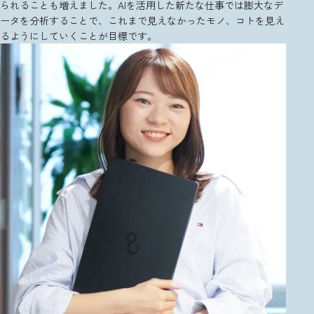
られることも増えました。AIを活用した新たな仕事では膨大なデ
ータを分析することで、これまで見えなかったモノ、コトを見え
るようにしていくことが目標です。