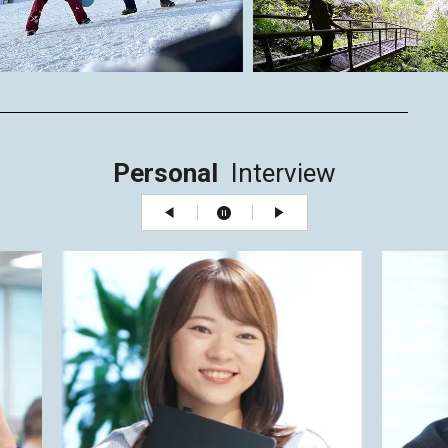
Personal
Interview