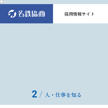
採用情報サイト
採用情報サイト
2
人・仕事を知る